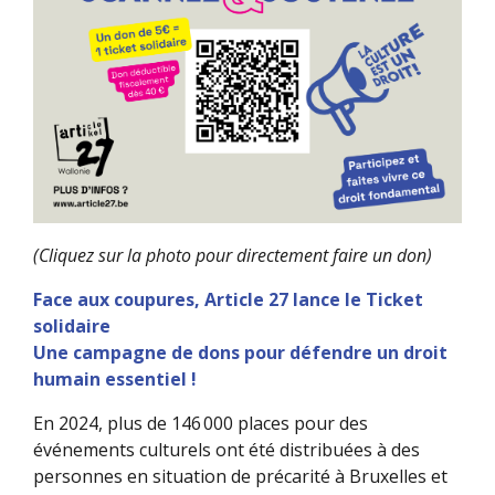
(Cliquez sur la photo pour directement faire un don)
Face aux coupures, Article 27 lance le Ticket
solidaire
Une campagne de dons pour défendre un droit
humain essentiel !
En 2024, plus de 146 000 places pour des
événements culturels ont été distribuées à des
personnes en situation de précarité à Bruxelles et