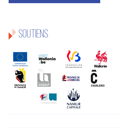
Soutiens