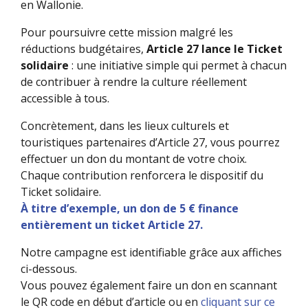
en Wallonie.
Pour poursuivre cette mission malgré les
réductions budgétaires,
Article 27 lance le Ticket
solidaire
: une initiative simple qui permet à chacun
de contribuer à rendre la culture réellement
accessible à tous.
Concrètement, dans les lieux culturels et
touristiques partenaires d’Article 27, vous pourrez
effectuer un don du montant de votre choix.
Chaque contribution renforcera le dispositif du
Ticket solidaire.
À titre d’exemple, un don de 5 € finance
entièrement un ticket Article 27.
Notre campagne est identifiable grâce aux affiches
ci-dessous.
Vous pouvez également faire un don en scannant
le QR code en début d’article ou en
cliquant sur ce