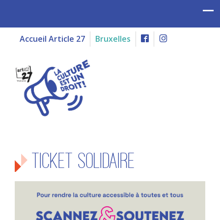
Accueil Article 27
Bruxelles
Ticket solidaire