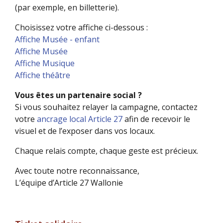
(par exemple, en billetterie).
Choisissez votre affiche ci-dessous :
Affiche Musée - enfant
Affiche Musée
Affiche Musique
Affiche théâtre
Vous êtes un partenaire social ?
Si vous souhaitez relayer la campagne, contactez
votre
ancrage local Article 27
afin de recevoir le
visuel et de l’exposer dans vos locaux.
Chaque relais compte, chaque geste est précieux.
Avec toute notre reconnaissance,
L’équipe d’Article 27 Wallonie