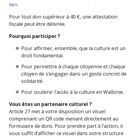
lien.
Pour tout don supérieur à 40 €, une attestation
fiscale peut être délivrée.
Pourquoi participer ?
Pour affirmer, ensemble, que la culture est un
droit fondamental.
Pour permettre à chaque citoyenne et chaque
citoyen de s’engager dans un geste concret de
solidarité.
Pour soutenir l’accès à la culture en Wallonie.
Vous êtes un partenaire culturel ?
Article 27 met à votre disposition un visuel
comprenant un QR code menant directement au
formulaire de dons. Pour prendre part à l’action, il
vous suffit d’afficher ce visuel dans votre structure