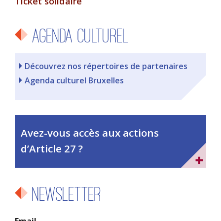
Ticket solidaire
Agenda culturel
Découvrez nos répertoires de partenaires
Agenda culturel Bruxelles
Avez-vous accès aux actions
d’Article 27 ?
Newsletter
Email