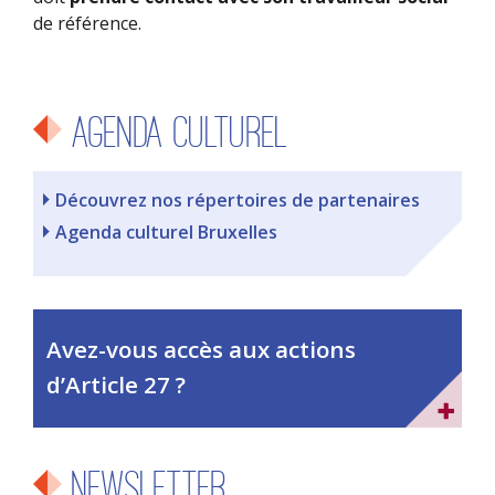
de référence.
Agenda culturel
Découvrez nos répertoires de partenaires
Agenda culturel Bruxelles
Avez-vous accès aux actions
d’Article 27 ?
Newsletter