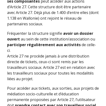
ses composantes
peut accéder aux actions
d’Article 27. Cette structure doit être partenaire
avec Article 27. Déjà plus de 1.400 d’entre elles (dont
1.138 en Wallonie) ont rejoint le réseau de
partenaires sociaux.
Fréquenter la structure signifie
avoir un dossier
ouvert
au sein de cette institution/association ou
participer régulièrement aux activités
de celle-
ci.
Article 27 ne procède jamais à une distribution
directe de tickets, ceux-ci sont remis par les
travailleurs sociaux. Article 27 est en relation avec
les travailleurs sociaux pour toutes les modalités
liées au projet.
Pour accéder aux tickets, aux sorties, aux projets de
médiation socio-culturelle et d’éducation
permanente proposées par Article 27, l’utilisateur
doit
prendre contact avec son travailleur social