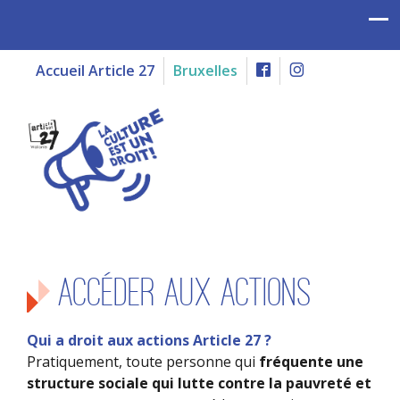
Accueil Article 27
Bruxelles
Accéder aux actions
Qui a droit aux actions Article 27 ?
Pratiquement, toute personne qui
fréquente une
structure sociale qui lutte contre la pauvreté et