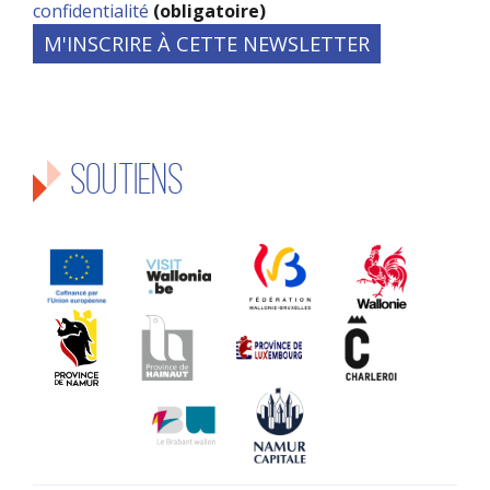
confidentialité
(obligatoire)
Soutiens