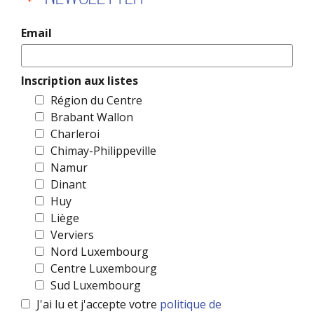
Email
Inscription aux listes
Région du Centre
Brabant Wallon
Charleroi
Chimay-Philippeville
Namur
Dinant
Huy
Liège
Verviers
Nord Luxembourg
Centre Luxembourg
Sud Luxembourg
J'ai lu et j'accepte votre
politique de